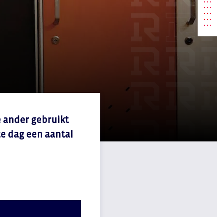
e ander gebruikt
ste dag een aantal