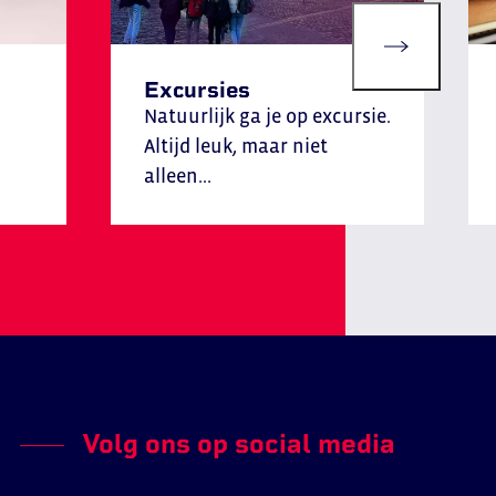
Excursies
Natuurlijk ga je op excursie.
Altijd leuk, maar niet
alleen...
Volg ons op social media