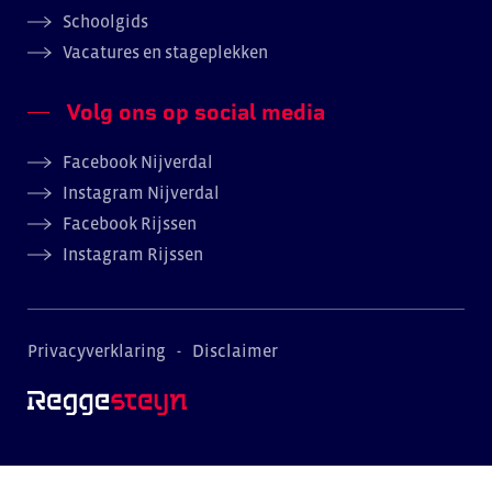
Schoolgids
Vacatures en stageplekken
Volg ons op social media
Facebook Nijverdal
Instagram Nijverdal
Facebook Rijssen
Instagram Rijssen
Privacyverklaring
Disclaimer