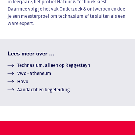
in leerjaar 4 het profiel Natuur & Techniek kiest.
Daarmee volg je het vak Onderzoek & ontwerpen en doe
je een meesterproef om technasium af te sluiten als een
ware expert.
Lees meer over ...
Technasium, alleen op Reggesteyn
Vwo - atheneum
Havo
Aandacht en begeleiding