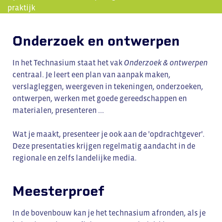
praktijk
Onderzoek en ontwerpen
In het Technasium staat het vak
Onderzoek & ontwerpen
centraal. Je leert een plan van aanpak maken,
verslagleggen, weergeven in tekeningen, onderzoeken,
ontwerpen, werken met goede gereedschappen en
materialen, presenteren ...
Wat je maakt, presenteer je ook aan de 'opdrachtgever'.
Deze presentaties krijgen regelmatig aandacht in de
regionale en zelfs landelijke media.
Meesterproef
In de bovenbouw kan je het technasium afronden, als je