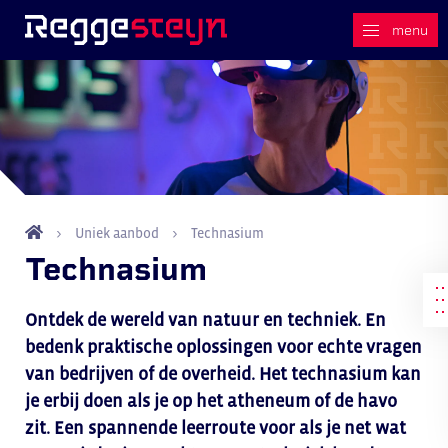
Uniek aanbod
Technasium
Technasium
Ontdek de wereld van natuur en techniek. En
bedenk praktische oplossingen voor echte vragen
van bedrijven of de overheid. Het technasium kan
je erbij doen als je op het atheneum of de havo
zit. Een spannende leerroute voor als je net wat