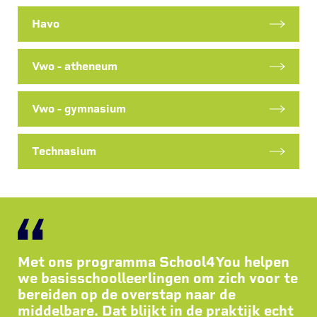
Havo
Vwo - atheneum
Vwo - gymnasium
Technasium
Met ons programma School4You helpen
we basisschoolleerlingen om zich voor te
bereiden op de overstap naar de
middelbare. Dat blijkt in de praktijk echt