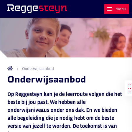
Onderwijsaanbod
Onderwijsaanbod
Op Reggesteyn kan je de leerroute volgen die het
beste bij jou past. We hebben alle
onderwijsniveaus onder ons dak. En we bieden
alle begeleiding die je nodig hebt om de beste
versie van jezelf te worden. De toekomst is van