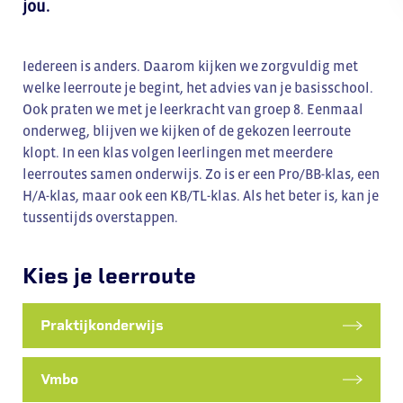
jou.
Iedereen is anders. Daarom kijken we zorgvuldig met
welke leerroute je begint, het advies van je basisschool.
Ook praten we met je leerkracht van groep 8. Eenmaal
onderweg, blijven we kijken of de gekozen leerroute
klopt. In een klas volgen leerlingen met meerdere
leerroutes samen onderwijs. Zo is er een Pro/BB-klas, een
H/A-klas, maar ook een KB/TL-klas. Als het beter is, kan je
tussentijds overstappen.
Kies je leerroute
Praktijkonderwijs
Vmbo