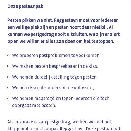
Onze pestaanpak
Pesten pikken we niet. Reggesteyn moet voor iedereen
een veilige plek zijn en pesten hoort daar niet bij. Al
kunnen we pestgedrag nooit uitsluiten, we zijn er alert
op en we willen er alles aan doen om het te stoppen.
We proberen pestproblemen te voorkomen.
We maken pesten bespreekbaar in de klas.
We nemen duidelijk stelling tegen pesten.
We betrekken de ouders bij de oplossing.
We nemen maatregelen tegen iedereen die toch
doorgaat met pesten.
Als er sprake is van pestgedrag, werken we met het
Stappenplan pestaanpak Reggesteyn. Deze pestaanpak