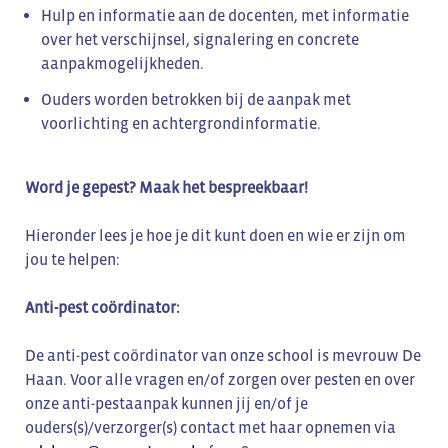
Hulp en informatie aan de docenten, met informatie
over het verschijnsel, signalering en concrete
aanpakmogelijkheden.
Ouders worden betrokken bij de aanpak met
voorlichting en achtergrondinformatie.
Word je gepest? Maak het bespreekbaar!
Hieronder lees je hoe je dit kunt doen en wie er zijn om
jou te helpen:
Anti-pest coördinator:
De anti-pest coördinator van onze school is mevrouw De
Haan. Voor alle vragen en/of zorgen over pesten en over
onze anti-pestaanpak kunnen jij en/of je
ouders(s)/verzorger(s) contact met haar opnemen via