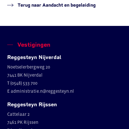
Terug naar Aandacht en begeleiding
Vestigingen
Reggesteyn Nijverdal
Noetselerbergweg 20
7441 BK Nijverdal
T (0548) 533 700
E
administratie.n@reggesteyn.nl
Reggesteyn Rijssen
Cattelaar 2
7461 PK Rijssen