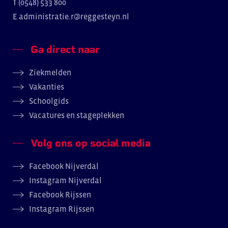
T (0548) 533 800
E
administratie.r@reggesteyn.nl
Ga direct naar
Ziekmelden
Vakanties
Schoolgids
Vacatures en stageplekken
Volg ons op social media
Facebook Nijverdal
Instagram Nijverdal
Facebook Rijssen
Instagram Rijssen