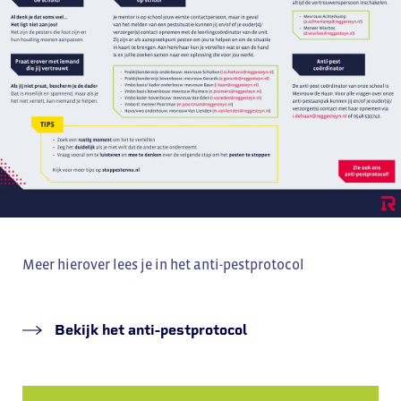
Meer hierover lees je in het anti-pestprotocol
Bekijk het anti-pestprotocol