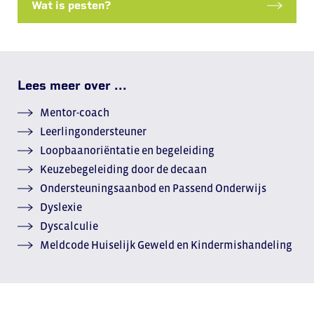
Wat is pesten?
Lees meer over ...
Mentor-coach
Leerlingondersteuner
Loopbaanoriëntatie en begeleiding
Keuzebegeleiding door de decaan
Ondersteuningsaanbod en Passend Onderwijs
Dyslexie
Dyscalculie
Meldcode Huiselijk Geweld en Kindermishandeling