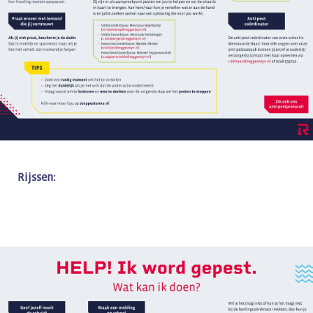
Rijssen: