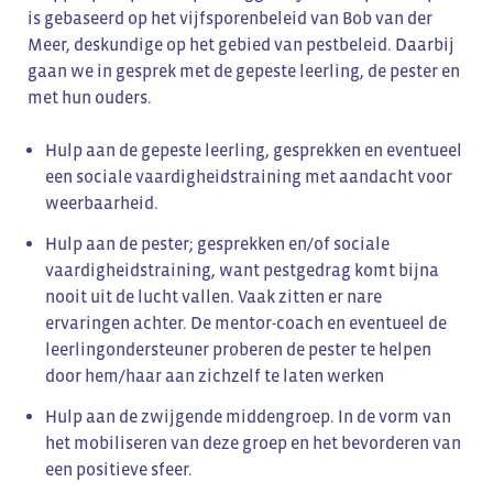
is gebaseerd op het vijfsporenbeleid van Bob van der
Meer, deskundige op het gebied van pestbeleid. Daarbij
gaan we in gesprek met de gepeste leerling, de pester en
met hun ouders.
Hulp aan de gepeste leerling, gesprekken en eventueel
een sociale vaardigheidstraining met aandacht voor
weerbaarheid.
Hulp aan de pester; gesprekken en/of sociale
vaardigheidstraining, want pestgedrag komt bijna
nooit uit de lucht vallen. Vaak zitten er nare
ervaringen achter. De mentor-coach en eventueel de
leerlingondersteuner proberen de pester te helpen
door hem/haar aan zichzelf te laten werken
Hulp aan de zwijgende middengroep. In de vorm van
het mobiliseren van deze groep en het bevorderen van
een positieve sfeer.