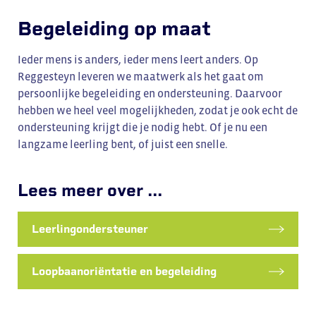
Begeleiding op maat
Ieder mens is anders, ieder mens leert anders. Op
Reggesteyn leveren we maatwerk als het gaat om
persoonlijke begeleiding en ondersteuning. Daarvoor
hebben we heel veel mogelijkheden, zodat je ook echt de
ondersteuning krijgt die je nodig hebt. Of je nu een
langzame leerling bent, of juist een snelle.
Lees meer over ...
Leerlingondersteuner
Loopbaanoriëntatie en begeleiding