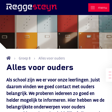
Groep 8
Alles voor ouders
Alles voor ouders
Als school zijn we er voor onze leerlingen. Juist
daarom vinden we goed contact met ouders
belangrijk. We proberen iedereen zo goed en
helder mogelijk te informeren. Hier hebben we de
belangrijkste onderwerpen voor ouders