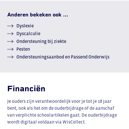
Anderen bekeken ook ...
Dyslexie
Dyscalculie
Ondersteuning bij ziekte
Pesten
Ondersteuningsaanbod en Passend Onderwijs
Financiën
Je ouders zijn verantwoordelijk voor je tot je 18 jaar
bent, ook als het om de ouderbijdrage of de aanschaf
van verplichte schoolartikelen gaat. De ouderbijdrage
wordt digitaal voldaan via WisCollect.