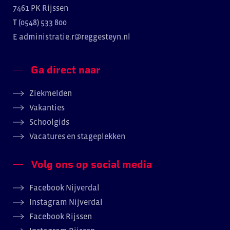
7461 PK Rijssen
T (0548) 533 800
E
administratie.r@reggesteyn.nl
Ga direct naar
Ziekmelden
Vakanties
Schoolgids
Vacatures en stageplekken
Volg ons op social media
Facebook Nijverdal
Instagram Nijverdal
Facebook Rijssen