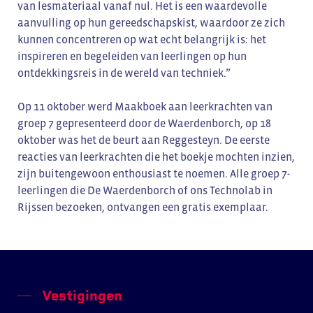
van lesmateriaal vanaf nul. Het is een waardevolle
aanvulling op hun gereedschapskist, waardoor ze zich
kunnen concentreren op wat echt belangrijk is: het
inspireren en begeleiden van leerlingen op hun
ontdekkingsreis in de wereld van techniek.”
Op 11 oktober werd Maakboek aan leerkrachten van
groep 7 gepresenteerd door de Waerdenborch, op 18
oktober was het de beurt aan Reggesteyn. De eerste
reacties van leerkrachten die het boekje mochten inzien,
zijn buitengewoon enthousiast te noemen. Alle groep 7-
leerlingen die De Waerdenborch of ons Technolab in
Rijssen bezoeken, ontvangen een gratis exemplaar.
Vestigingen