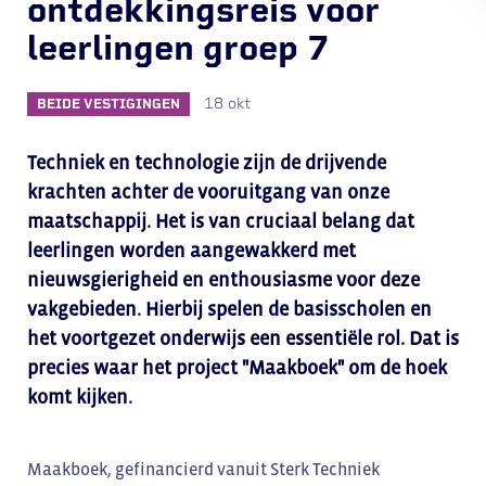
ontdekkingsreis voor
leerlingen groep 7
18 okt
BEIDE VESTIGINGEN
Techniek en technologie zijn de drijvende
krachten achter de vooruitgang van onze
maatschappij. Het is van cruciaal belang dat
leerlingen worden aangewakkerd met
nieuwsgierigheid en enthousiasme voor deze
vakgebieden. Hierbij spelen de basisscholen en
het voortgezet onderwijs een essentiële rol. Dat is
precies waar het project "Maakboek" om de hoek
komt kijken.
Maakboek, gefinancierd vanuit Sterk Techniek