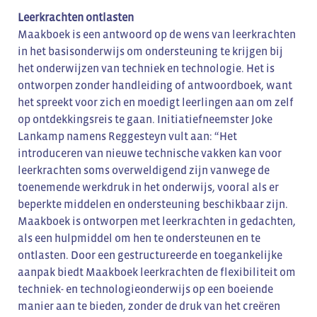
Leerkrachten ontlasten
Maakboek is een antwoord op de wens van leerkrachten
in het basisonderwijs om ondersteuning te krijgen bij
het onderwijzen van techniek en technologie. Het is
ontworpen zonder handleiding of antwoordboek, want
het spreekt voor zich en moedigt leerlingen aan om zelf
op ontdekkingsreis te gaan. Initiatiefneemster Joke
Lankamp namens Reggesteyn vult aan: “Het
introduceren van nieuwe technische vakken kan voor
leerkrachten soms overweldigend zijn vanwege de
toenemende werkdruk in het onderwijs, vooral als er
beperkte middelen en ondersteuning beschikbaar zijn.
Maakboek is ontworpen met leerkrachten in gedachten,
als een hulpmiddel om hen te ondersteunen en te
ontlasten. Door een gestructureerde en toegankelijke
aanpak biedt Maakboek leerkrachten de flexibiliteit om
techniek- en technologieonderwijs op een boeiende
manier aan te bieden, zonder de druk van het creëren