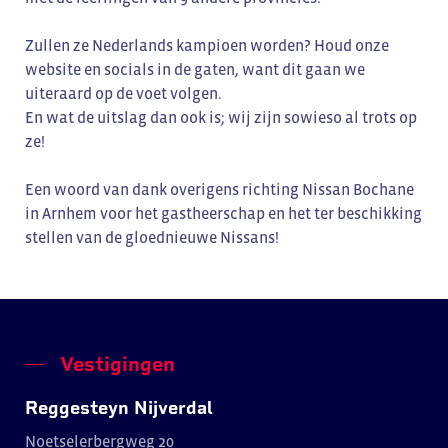
Zullen ze Nederlands kampioen worden? Houd onze
website en socials in de gaten, want dit gaan we
uiteraard op de voet volgen.
En wat de uitslag dan ook is; wij zijn sowieso al trots op
ze!
Een woord van dank overigens richting Nissan Bochane
in Arnhem voor het gastheerschap en het ter beschikking
stellen van de gloednieuwe Nissans!
Vestigingen
Reggesteyn Nijverdal
Noetselerbergweg 20