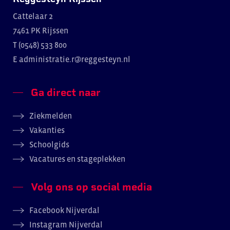
Cattelaar 2
7461 PK Rijssen
T (0548) 533 800
E
administratie.r@reggesteyn.nl
Ga direct naar
Ziekmelden
Vakanties
Schoolgids
Vacatures en stageplekken
Volg ons op social media
Facebook Nijverdal
Instagram Nijverdal