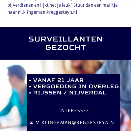
bijverdienen en lijkt het je leuk? Stuur dan een mailtje
naar m.klingeman@reggesteyn.nl