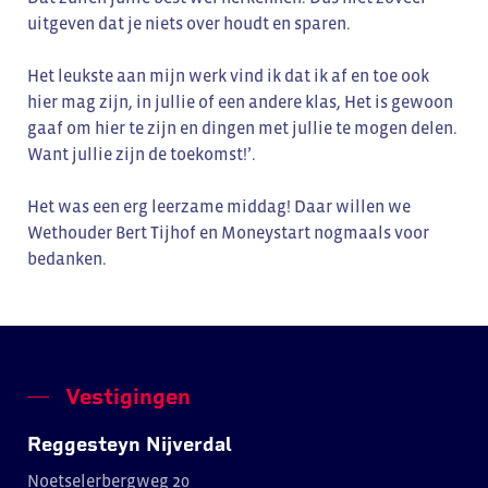
uitgeven dat je niets over houdt en sparen.
Het leukste aan mijn werk vind ik dat ik af en toe ook
hier mag zijn, in jullie of een andere klas, Het is gewoon
gaaf om hier te zijn en dingen met jullie te mogen delen.
Want jullie zijn de toekomst!’.
Het was een erg leerzame middag! Daar willen we
Wethouder Bert Tijhof en Moneystart nogmaals voor
bedanken.
Vestigingen
Reggesteyn Nijverdal
Noetselerbergweg 20