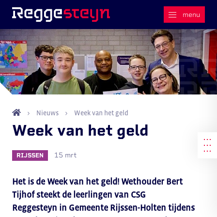
Nieuws
Week van het geld
Week van het geld
15 mrt
RIJSSEN
Het is de Week van het geld! Wethouder Bert
Tijhof steekt de leerlingen van CSG
Reggesteyn in Gemeente Rijssen-Holten tijdens