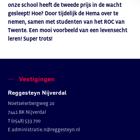
onze school heeft de tweede prijs in de wacht
gesleept! Hoe? Door tijdelijk de Hema over te
nemen, samen met studenten van het ROC van
Twente. Een mooi voorbeeld van een levensecht
leren! Super trots!
Vestigingen
Reggesteyn Nijverdal
Noetselerbergweg 20
7441 BK Nijverdal
T (0548) 533 700
E
administratie.n@reggesteyn.nl