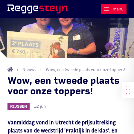
Nieuws
Wow, een tweede plaats voor onze toppers!
Wow, een tweede plaats
voor onze toppers!
12 jun
RIJSSEN
Vanmiddag vond in Utrecht de prijsuitreiking
plaats van de wedstrijd 'Praktijk in de klas'. En