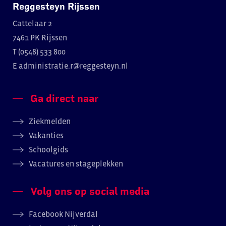
Reggesteyn Rijssen
Cattelaar 2
7461 PK Rijssen
T (0548) 533 800
E
administratie.r@reggesteyn.nl
Ga direct naar
Ziekmelden
Vakanties
Schoolgids
Vacatures en stageplekken
Volg ons op social media
Facebook Nijverdal