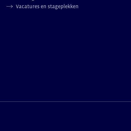
Vacatures en stageplekken