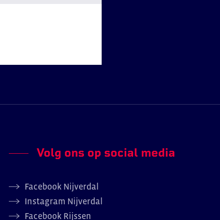
Volg ons op social media
Facebook Nijverdal
Instagram Nijverdal
Facebook Rijssen