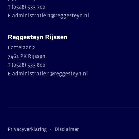
T (0548) 533 700
E
administratie.n@reggesteyn.nl
Reggesteyn Rijssen
Cattelaar 2
7461 PK Rijssen
T (0548) 533 800
E
administratie.r@reggesteyn.nl
Privacyverklaring
Disclaimer