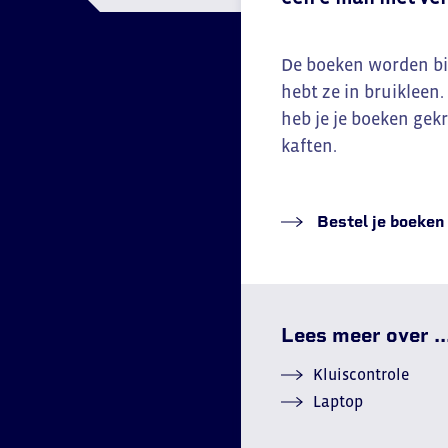
De boeken worden bij
hebt ze in bruikleen
heb je je boeken gekr
kaften.
Bestel je boeken 
Lees meer over ..
Kluiscontrole
Laptop