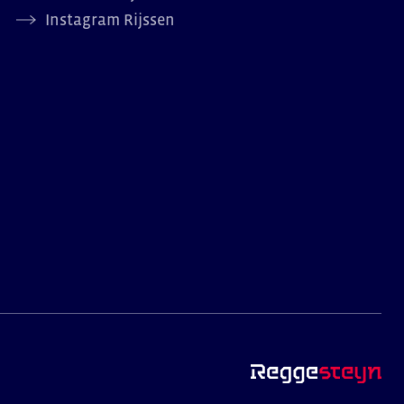
Instagram Rijssen