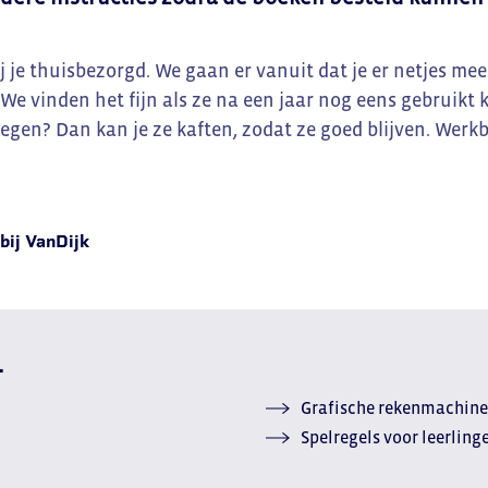
 je thuisbezorgd. We gaan er vanuit dat je er netjes me
. We vinden het fijn als ze na een jaar nog eens gebruik
egen? Dan kan je ze kaften, zodat ze goed blijven. Werkb
bij VanDijk
.
Grafische rekenmachine
Spelregels voor leerling