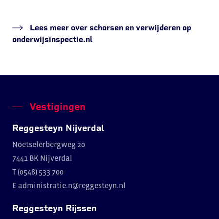
Lees meer over schorsen en verwijderen op
onderwijsinspectie.nl
Vestigingen
Reggesteyn Nijverdal
Noetselerbergweg 20
7441 BK Nijverdal
T (0548) 533 700
E
administratie.n@reggesteyn.nl
Reggesteyn Rijssen