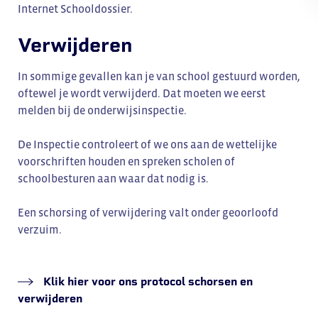
Internet Schooldossier.
Verwijderen
In sommige gevallen kan je van school gestuurd worden,
oftewel je wordt verwijderd. Dat moeten we eerst
melden bij de onderwijsinspectie.
De Inspectie controleert of we ons aan de wettelijke
voorschriften houden en spreken scholen of
schoolbesturen aan waar dat nodig is.
Een schorsing of verwijdering valt onder geoorloofd
verzuim.
Klik hier voor ons protocol schorsen en
verwijderen