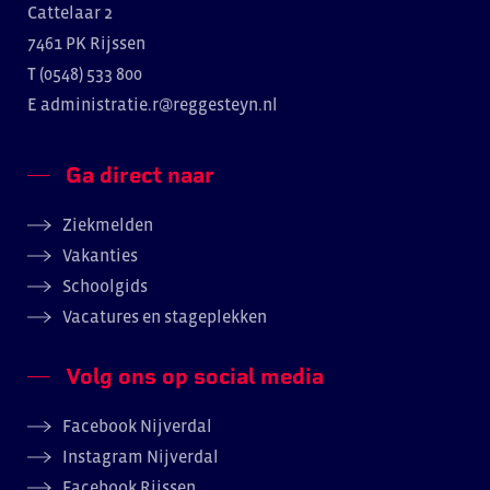
Cattelaar 2
7461 PK Rijssen
T (0548) 533 800
E
administratie.r@reggesteyn.nl
Ga direct naar
Ziekmelden
Vakanties
Schoolgids
Vacatures en stageplekken
Volg ons op social media
Facebook Nijverdal
Instagram Nijverdal
Facebook Rijssen