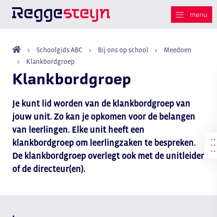
Schoolgids ABC
Bij ons op school
Meedoen
Klankbordgroep
Klankbordgroep
Je kunt lid worden van de klankbordgroep van
jouw unit. Zo kan je opkomen voor de belangen
van leerlingen. Elke unit heeft een
klankbordgroep om leerlingzaken te bespreken.
De klankbordgroep overlegt ook met de unitleider
of de directeur(en).