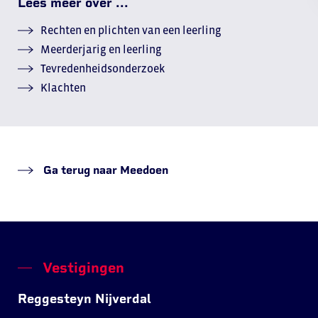
Lees meer over ...
Rechten en plichten van een leerling
Meerderjarig en leerling
Tevredenheidsonderzoek
Klachten
Ga terug naar Meedoen
Vestigingen
Reggesteyn Nijverdal