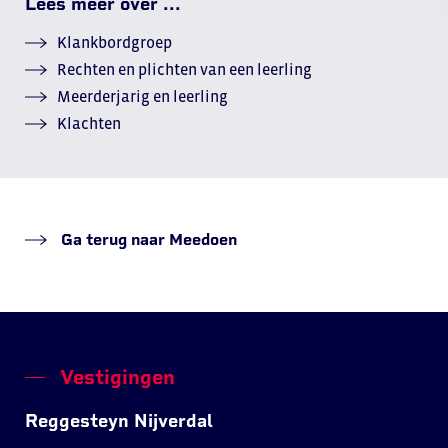
Lees meer over ...
Klankbordgroep
Rechten en plichten van een leerling
Meerderjarig en leerling
Klachten
Ga terug naar Meedoen
Vestigingen
Reggesteyn Nijverdal