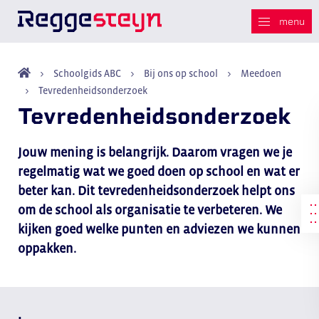
Schoolgids ABC
Bij ons op school
Meedoen
Tevredenheidsonderzoek
Tevredenheidsonderzoek
Jouw mening is belangrijk. Daarom vragen we je
regelmatig wat we goed doen op school en wat er
beter kan. Dit tevredenheidsonderzoek helpt ons
om de school als organisatie te verbeteren. We
kijken goed welke punten en adviezen we kunnen
oppakken.