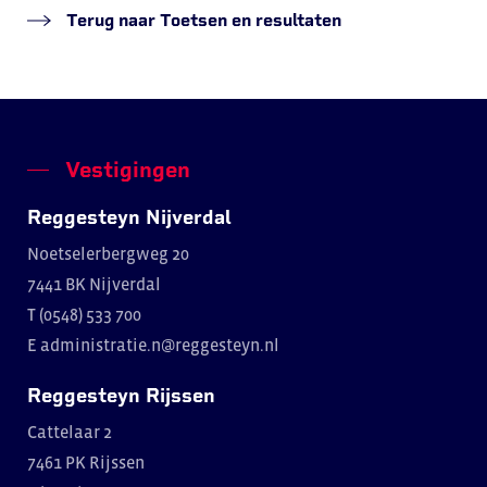
Terug naar Toetsen en resultaten
Vestigingen
Reggesteyn Nijverdal
Noetselerbergweg 20
7441 BK Nijverdal
T (0548) 533 700
E
administratie.n@reggesteyn.nl
Reggesteyn Rijssen
Cattelaar 2
7461 PK Rijssen