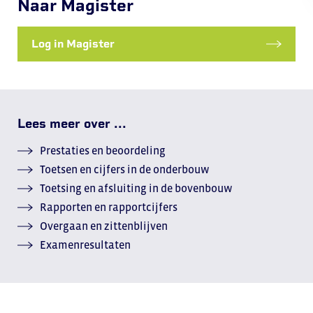
Naar Magister
Log in Magister
Lees meer over ...
Prestaties en beoordeling
Toetsen en cijfers in de onderbouw
Toetsing en afsluiting in de bovenbouw
Rapporten en rapportcijfers
Overgaan en zittenblijven
Examenresultaten