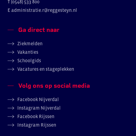
T (0548) 533 800
E
administratie.r@reggesteyn.nl
Ga direct naar
Ziekmelden
Vakanties
Schoolgids
Vacatures en stageplekken
Volg ons op social media
Facebook Nijverdal
Instagram Nijverdal
Facebook Rijssen
Instagram Rijssen