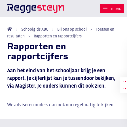
Schoolgids ABC
Bij ons op school
Toetsen en
resultaten
Rapporten en rapportcijfers
Rapporten en
rapportcijfers
Aan het eind van het schooljaar krijg je een
rapport. Je cijferlijst kan je tussendoor bekijken,
via Magister. Je ouders kunnen dit ook zien.
We adviseren ouders dan ook om regelmatig te kijken.