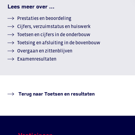
Lees meer over ...
Prestaties en beoordeling
Cijfers, verzuimstatus en huiswerk
Toetsen en cijfers in de onderbouw
Toetsing en afsluiting in de bovenbouw
Overgaan en zittenblijven
Examenresultaten
Terug naar Toetsen en resultaten