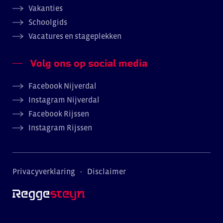
Vakanties
Schoolgids
Vacatures en stageplekken
Volg ons op social media
Facebook Nijverdal
Instagram Nijverdal
Facebook Rijssen
Instagram Rijssen
Privacyverklaring
Disclaimer