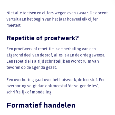
Niet alle toetsen en cijfers wegen even zwaar. De docent
vertelt aan het begin van het jaar hoeveel elk cijfer
meetelt.
Repetitie of proefwerk?
Een proefwerk of repetitie is de herhaling van een
afgerond deel van de stof, alles is aan de orde geweest.
Een repetitie is altijd schriftelijk en wordt ruim van
tevoren op de agenda gezet.
Een overhoring gaat over het huiswerk, de leerstof. Een
overhoring volgt dan ook meestal ‘de volgende les’,
schriftelijk of mondeling.
Formatief handelen