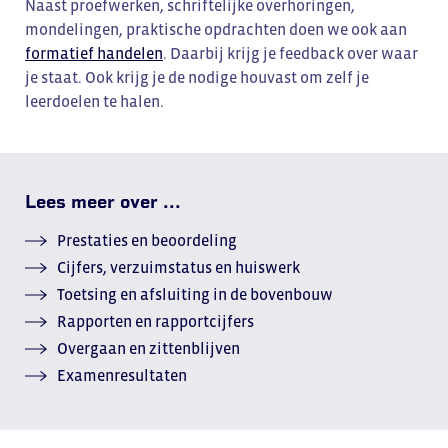
Naast proefwerken, schriftelijke overhoringen,
mondelingen, praktische opdrachten doen we ook aan
formatief handelen
. Daarbij krijg je feedback over waar
je staat. Ook krijg je de nodige houvast om zelf je
leerdoelen te halen.
Lees meer over ...
Prestaties en beoordeling
Cijfers, verzuimstatus en huiswerk
Toetsing en afsluiting in de bovenbouw
Rapporten en rapportcijfers
Overgaan en zittenblijven
Examenresultaten