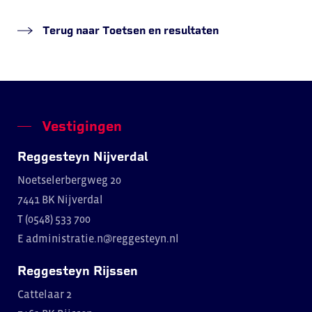
Terug naar Toetsen en resultaten
Vestigingen
Reggesteyn Nijverdal
Noetselerbergweg 20
7441 BK Nijverdal
T (0548) 533 700
E
administratie.n@reggesteyn.nl
Reggesteyn Rijssen
Cattelaar 2