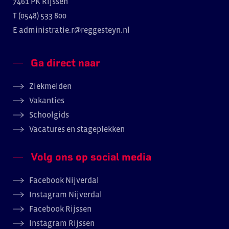
7461 PK Rijssen
T (0548) 533 800
E
administratie.r@reggesteyn.nl
Ga direct naar
Ziekmelden
Vakanties
Schoolgids
Vacatures en stageplekken
Volg ons op social media
Facebook Nijverdal
Instagram Nijverdal
Facebook Rijssen
Instagram Rijssen