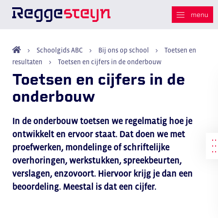
Schoolgids ABC
Bij ons op school
Toetsen en
resultaten
Toetsen en cijfers in de onderbouw
Toetsen en cijfers in de
onderbouw
In de onderbouw toetsen we regelmatig hoe je
ontwikkelt en ervoor staat. Dat doen we met
proefwerken, mondelinge of schriftelijke
overhoringen, werkstukken, spreekbeurten,
verslagen, enzovoort. Hiervoor krijg je dan een
beoordeling. Meestal is dat een cijfer.