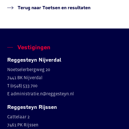
Terug naar Toetsen en resultaten
Vestigingen
Reggesteyn Nijverdal
Noetselerbergweg 20
7441 BK Nijverdal
T (0548) 533 700
E
administratie.n@reggesteyn.nl
Reggesteyn Rijssen
Cattelaar 2
7461 PK Rijssen