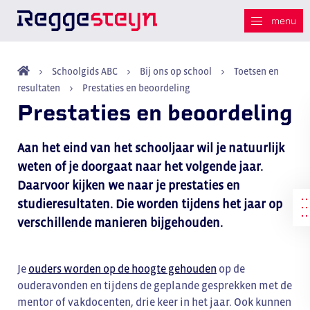
Schoolgids ABC
Bij ons op school
Toetsen en
resultaten
Prestaties en beoordeling
Prestaties en beoordeling
Aan het eind van het schooljaar wil je natuurlijk
weten of je doorgaat naar het volgende jaar.
Daarvoor kijken we naar je prestaties en
studieresultaten. Die worden tijdens het jaar op
verschillende manieren bijgehouden.
Je
ouders worden op de hoogte gehouden
op de
ouderavonden en tijdens de geplande gesprekken met de
mentor of vakdocenten, drie keer in het jaar. Ook kunnen