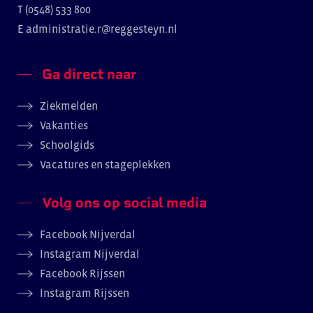
T (0548) 533 800
E
administratie.r@reggesteyn.nl
Ga direct naar
Ziekmelden
Vakanties
Schoolgids
Vacatures en stageplekken
Volg ons op social media
Facebook Nijverdal
Instagram Nijverdal
Facebook Rijssen
Instagram Rijssen