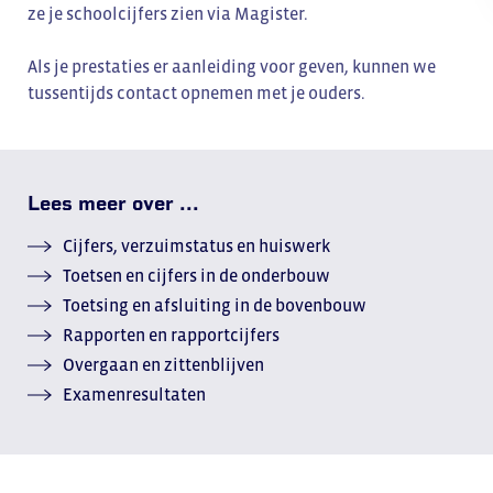
ze je schoolcijfers zien via Magister.
Als je prestaties er aanleiding voor geven, kunnen we
tussentijds contact opnemen met je ouders.
Lees meer over ...
Cijfers, verzuimstatus en huiswerk
Toetsen en cijfers in de onderbouw
Toetsing en afsluiting in de bovenbouw
Rapporten en rapportcijfers
Overgaan en zittenblijven
Examenresultaten